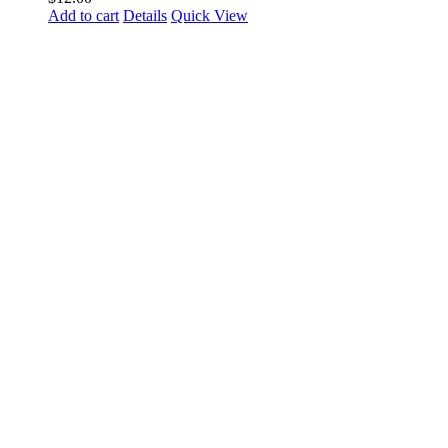
Add to cart
Details
Quick View