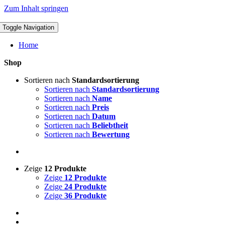
Zum Inhalt springen
Toggle Navigation
Home
Shop
Sortieren nach
Standardsortierung
Sortieren nach
Standardsortierung
Sortieren nach
Name
Sortieren nach
Preis
Sortieren nach
Datum
Sortieren nach
Beliebtheit
Sortieren nach
Bewertung
Zeige
12 Produkte
Zeige
12 Produkte
Zeige
24 Produkte
Zeige
36 Produkte