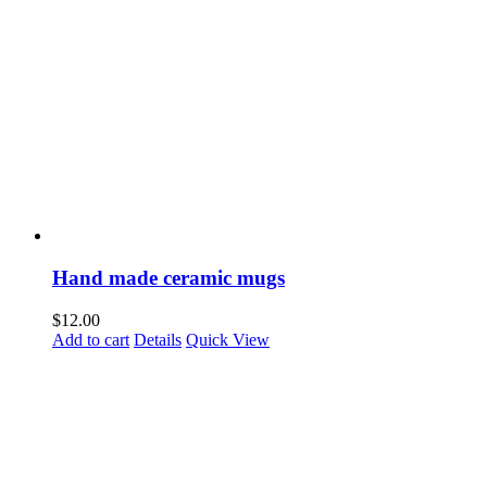
Hand made ceramic mugs
$
12.00
Add to cart
Details
Quick View